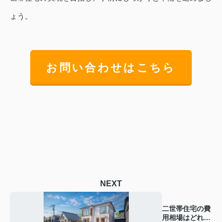
ょう。
お問い合わせはこちら
NEXT
二世帯住宅の費
用相場はどれく