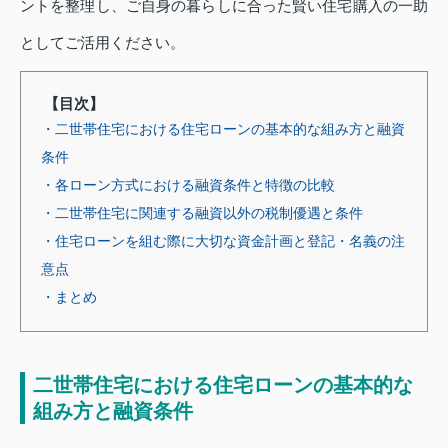
ントを整理し、ご自身の暮らしに合った賢い住宅購入の一助
としてご活用ください。
【目次】
・二世帯住宅における住宅ローンの基本的な組み方と融資
条件
・各ローン方式における融資条件と特徴の比較
・二世帯住宅に関連する融資以外の税制優遇と条件
・住宅ローンを組む際に大切な資金計画と登記・名義の注
意点
・まとめ
二世帯住宅における住宅ローンの基本的な
組み方と融資条件