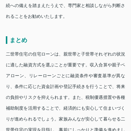
続への備えを踏まえたうえで、専門家と相談しながら判断さ
れることをお勧めいたします。
まとめ
二世帯住宅の住宅ローンは、親世帯と子世帯それぞれの状況
に適した融資方式を選ぶことが重要です。収入合算や親子ペ
アローン、リレーローンごとに融資条件や審査基準が異な
り、条件に応じた資金計画や登記手続きを行うことで、将来
の負担やリスクを抑えられます。また、税制優遇措置や各種
補助制度を活用することで、経済的にも安心して住まいづく
りが進められるでしょう。家族みんなが安心して暮らせる二
世帯住宅の実現を目指し、事前にしっかりと準備を進めまし