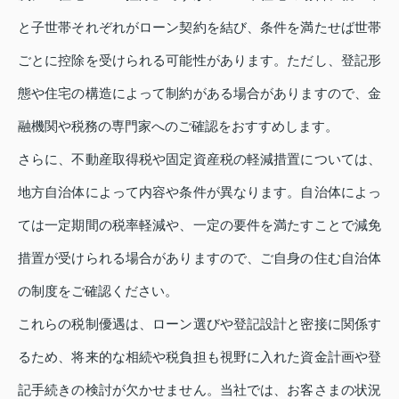
と子世帯それぞれがローン契約を結び、条件を満たせば世帯
ごとに控除を受けられる可能性があります。ただし、登記形
態や住宅の構造によって制約がある場合がありますので、金
融機関や税務の専門家へのご確認をおすすめします。
さらに、不動産取得税や固定資産税の軽減措置については、
地方自治体によって内容や条件が異なります。自治体によっ
ては一定期間の税率軽減や、一定の要件を満たすことで減免
措置が受けられる場合がありますので、ご自身の住む自治体
の制度をご確認ください。
これらの税制優遇は、ローン選びや登記設計と密接に関係す
るため、将来的な相続や税負担も視野に入れた資金計画や登
記手続きの検討が欠かせません。当社では、お客さまの状況