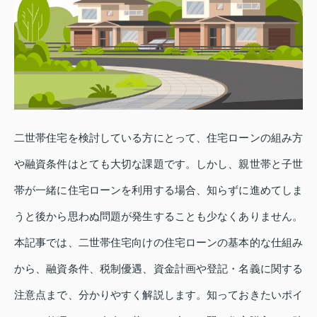
二世帯住宅を検討している方にとって、住宅ローンの組み方
や融資条件はとても大切な課題です。しかし、親世帯と子世
帯が一緒に住宅ローンを利用する場合、知らずに進めてしま
うと後から思わぬ問題が発生することも少なくありません。
本記事では、二世帯住宅向けの住宅ローンの基本的な仕組み
から、融資条件、税制優遇、資金計画や登記・名義に関する
注意点まで、分かりやすく解説します。知っておきたいポイ