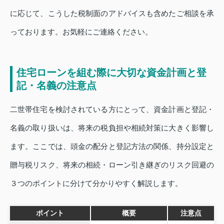
に応じて、こうした税制面のアドバイスも含めたご相談を承
っております。お気軽にご連絡ください。
住宅ローンを組む際に大切な資金計画と登
記・名義の注意点
二世帯住宅を検討されている方にとって、資金計画と登記・
名義の取り扱いは、将来の税負担や相続対策に大きく影響し
ます。ここでは、頭金の配分と登記方法の関係、持分設定と
贈与税リスク、将来の相続・ローン引き継ぎのリスク回避の
３つのポイントに分けて分かりやすく解説します。
ポイント
概要
注意点