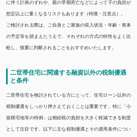
に伴う計画のずれや、親の早期死亡などによって子の負担が
想定以上に重くなるリスクもあります（特徴・注意点）。
ご検討される際は、ご自身とご家族の収入状況・年齢・将来
の予定等を踏まえたうえで、それぞれの方式の特性をよく比
較し、慎重に判断されることをおすすめいたします。
二世帯住宅に関連する融資以外の税制優遇
と条件
二世帯住宅を検討されている方にとって、住宅ローン以外の
税制優遇をしっかり押さえておくことは重要です。特に「小
規模宅地等の特例」は相続税の負担を大きく軽減できる制度
として注目です。以下に主な税制優遇とその適用条件につい