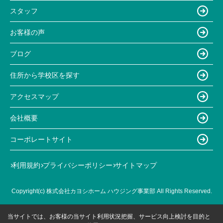
スタッフ
お客様の声
ブログ
住所から学校区を探す
アクセスマップ
会社概要
コーポレートサイト
利用規約
プライバシーポリシー
サイトマップ
Copyright(c) 株式会社カヨシホーム ハウジング事業部 All Rights Reserved.
当サイトでは、お客様の当サイト利用状況把握、サービス向上検討を目的と