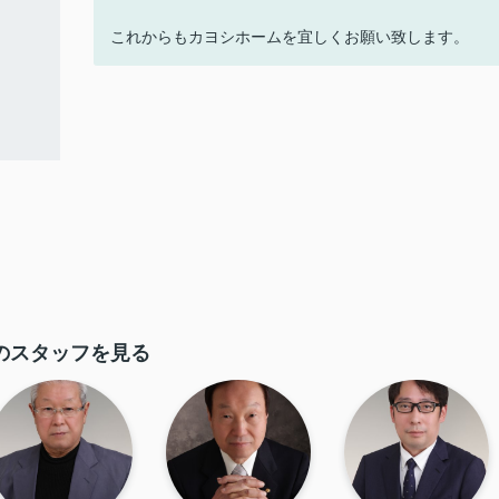
これからもカヨシホームを宜しくお願い致します。
のスタッフを見る