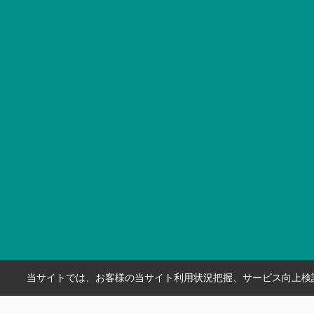
当サイトでは、お客様の当サイト利用状況把握、サービス向上検討