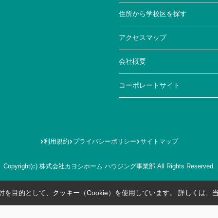
住所から学校区を探す
アクセスマップ
会社概要
コーポレートサイト
利用規約
プライバシーポリシー
サイトマップ
Copyright(c) 株式会社カヨシホーム ハウジング事業部 All Rights Reserved.
を目的として、クッキー（Cookie）を使用しています。
詳しくは、