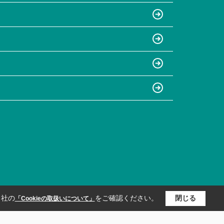
当社の
をご確認ください。
閉じる
「Cookieの取扱いについて」