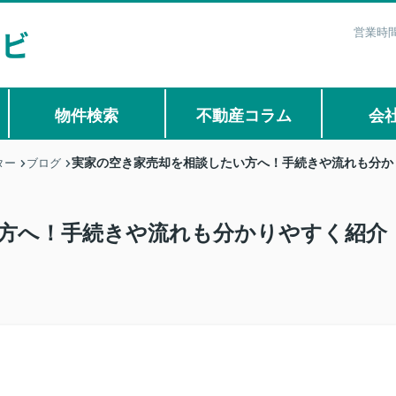
営業時間
物件検索
不動産コラム
会
実家の空き家売却を相談したい方へ！手続きや流れも分か
ター
ブログ
方へ！手続きや流れも分かりやすく紹介