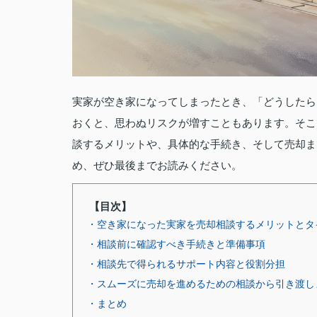
実家が空き家になってしまったとき、「どうしたら
おくと、思わぬリスクが増すこともあります。そこで
談するメリットや、具体的な手続き、そして売却ま
め、ぜひ最後までお読みください。
【目次】
・空き家になった実家を売却相談するメリットとタ
・相談前に確認すべき手続きと準備事項
・相談先で得られるサポート内容と役割分担
・スムーズに売却を進めるための相談から引き渡し
・まとめ