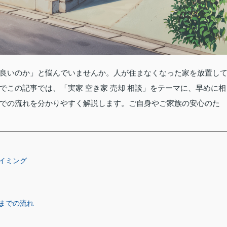
良いのか」と悩んでいませんか。人が住まなくなった家を放置し
この記事では、「実家 空き家 売却 相談」をテーマに、早めに相
での流れを分かりやすく解説します。ご自身やご家族の安心のた
イミング
までの流れ