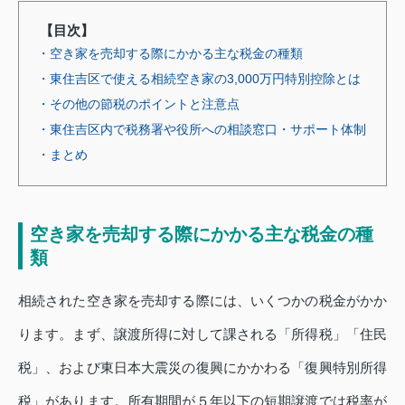
【目次】
・空き家を売却する際にかかる主な税金の種類
・東住吉区で使える相続空き家の3,000万円特別控除とは
・その他の節税のポイントと注意点
・東住吉区内で税務署や役所への相談窓口・サポート体制
・まとめ
空き家を売却する際にかかる主な税金の種
類
相続された空き家を売却する際には、いくつかの税金がかか
ります。まず、譲渡所得に対して課される「所得税」「住民
税」、および東日本大震災の復興にかかわる「復興特別所得
税」があります。所有期間が５年以下の短期譲渡では税率が