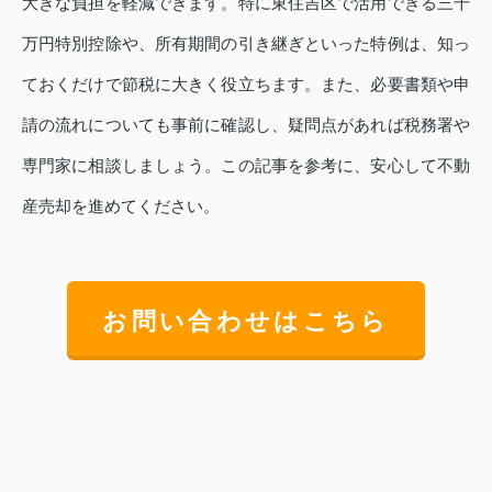
大きな負担を軽減できます。特に東住吉区で活用できる三千
万円特別控除や、所有期間の引き継ぎといった特例は、知っ
ておくだけで節税に大きく役立ちます。また、必要書類や申
請の流れについても事前に確認し、疑問点があれば税務署や
専門家に相談しましょう。この記事を参考に、安心して不動
産売却を進めてください。
お問い合わせはこちら