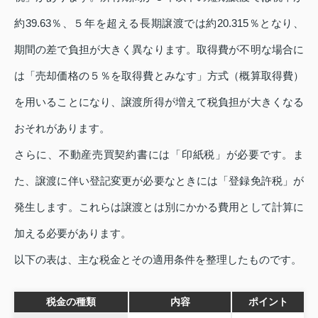
約39.63％、５年を超える長期譲渡では約20.315％となり、
期間の差で負担が大きく異なります。取得費が不明な場合に
は「売却価格の５％を取得費とみなす」方式（概算取得費）
を用いることになり、譲渡所得が増えて税負担が大きくなる
おそれがあります。
さらに、不動産売買契約書には「印紙税」が必要です。ま
た、譲渡に伴い登記変更が必要なときには「登録免許税」が
発生します。これらは譲渡とは別にかかる費用として計算に
加える必要があります。
以下の表は、主な税金とその適用条件を整理したものです。
税金の種類
内容
ポイント