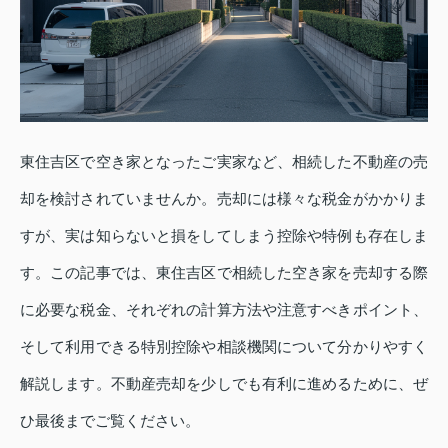
東住吉区で空き家となったご実家など、相続した不動産の売
却を検討されていませんか。売却には様々な税金がかかりま
すが、実は知らないと損をしてしまう控除や特例も存在しま
す。この記事では、東住吉区で相続した空き家を売却する際
に必要な税金、それぞれの計算方法や注意すべきポイント、
そして利用できる特別控除や相談機関について分かりやすく
解説します。不動産売却を少しでも有利に進めるために、ぜ
ひ最後までご覧ください。