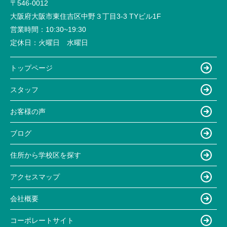
〒546-0012
大阪府大阪市東住吉区中野３丁目3-3 TYビル1F
営業時間：
10:30~19:30
定休日：
火曜日 水曜日
トップページ
スタッフ
お客様の声
ブログ
住所から学校区を探す
アクセスマップ
会社概要
コーポレートサイト