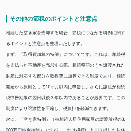
その他の節税のポイントと注意点
相続した空き家を売却する場合、節税につながる特例に関す
るポイントと注意点を整理いたします。
まず、「取得費加算の特例」についてです。これは、相続税
を支払った不動産を売却する際、相続税額のうち譲渡された
財産に対応する部分を取得費に加算できる制度であり、相続
開始から原則として10ヶ月以内に申告し、さらに譲渡が相続
税申告期限の翌日以後３年以内であることが必要です。この
制度により譲渡益を圧縮し、税負担を軽減できます。
次に、「空き家特例」（被相続人居住用家屋の譲渡所得の3,
000万円特別控除）ですが、これは相続により取得した居住