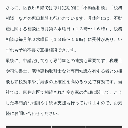
さらに、区役所５階では毎月定期的に「不動産相談」「税務
相談」などの窓口相談も行われています。具体的には、不動
産に関する相談は毎月第３水曜日（１３時〜１６時）、税務
相談は毎月第２水曜日（１３時〜１６時）に受付があり、い
ずれも予約不要で直接相談できます。
最後に、申請だけでなく専門家との連携も重要です。税理士
や司法書士、宅地建物取引士など専門知識を有する者との相
談も節税効果や手続きの正確性を高めるうえで有効です。当
社では、東住吉区で相続された空き家の売却に関して、こう
した専門的な相談や手続き支援も行っておりますので、お気
軽にお問い合わせください。