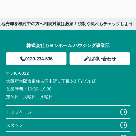
土地売却を検討中の方へ相続対策は必須！税制や流れもチェックしよう
株式会社カヨシホーム ハウジング事業部
0120-234-536
お問い合わせ
〒546-0012
大阪府大阪市東住吉区中野３丁目3-3 TYビル1F
営業時間：
10:30~19:30
定休日：
火曜日 水曜日
トップページ
スタッフ