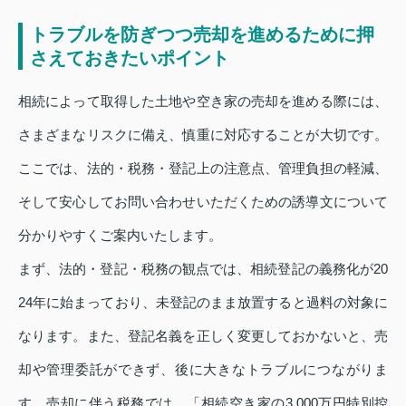
トラブルを防ぎつつ売却を進めるために押
さえておきたいポイント
相続によって取得した土地や空き家の売却を進める際には、
さまざまなリスクに備え、慎重に対応することが大切です。
ここでは、法的・税務・登記上の注意点、管理負担の軽減、
そして安心してお問い合わせいただくための誘導文について
分かりやすくご案内いたします。
まず、法的・登記・税務の観点では、相続登記の義務化が20
24年に始まっており、未登記のまま放置すると過料の対象に
なります。また、登記名義を正しく変更しておかないと、売
却や管理委託ができず、後に大きなトラブルにつながりま
す。売却に伴う税務では、「相続空き家の3,000万円特別控