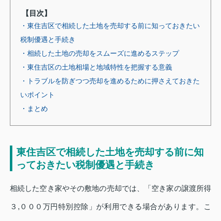
【目次】
・東住吉区で相続した土地を売却する前に知っておきたい
税制優遇と手続き
・相続した土地の売却をスムーズに進めるステップ
・東住吉区の土地相場と地域特性を把握する意義
・トラブルを防ぎつつ売却を進めるために押さえておきた
いポイント
・まとめ
東住吉区で相続した土地を売却する前に知
っておきたい税制優遇と手続き
相続した空き家やその敷地の売却では、「空き家の譲渡所得
３,０００万円特別控除」が利用できる場合があります。こ