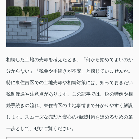
相続した土地の売却を考えたとき、「何から始めてよいのか
分からない」「税金や手続きが不安」と感じていませんか。
特に東住吉区での土地売却や相続対策には、知っておきたい
税制優遇や注意点があります。この記事では、税の特例や相
続手続きの流れ、東住吉区の土地事情まで分かりやすく解説
します。スムーズな売却と安心の相続対策を進めるための第
一歩として、ぜひご覧ください。