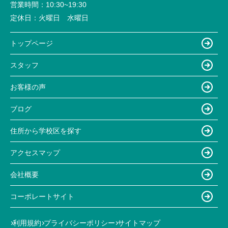
営業時間：
10:30~19:30
定休日：
火曜日 水曜日
トップページ
スタッフ
お客様の声
ブログ
住所から学校区を探す
アクセスマップ
会社概要
コーポレートサイト
利用規約
プライバシーポリシー
サイトマップ