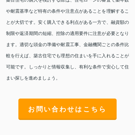
や耐震基準など特有の条件や注意点があることを理解するこ
とが大切です。安く購入できる利点がある一方で、融資額の
制限や返済期間の短縮、控除の適用要件に注意が必要となり
ます。適切な頭金の準備や耐震工事、金融機関ごとの条件比
較を行えば、築古住宅でも理想の住まいを手に入れることが
可能です。しっかりと情報収集し、有利な条件で安心して住
まい探しを進めましょう。
お問い合わせはこちら