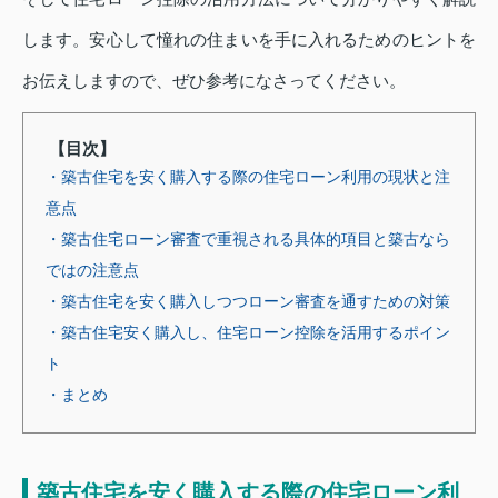
します。安心して憧れの住まいを手に入れるためのヒントを
お伝えしますので、ぜひ参考になさってください。
【目次】
・築古住宅を安く購入する際の住宅ローン利用の現状と注
意点
・築古住宅ローン審査で重視される具体的項目と築古なら
ではの注意点
・築古住宅を安く購入しつつローン審査を通すための対策
・築古住宅安く購入し、住宅ローン控除を活用するポイン
ト
・まとめ
築古住宅を安く購入する際の住宅ローン利