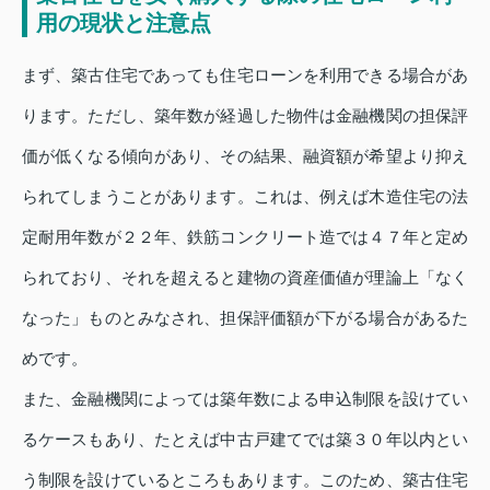
用の現状と注意点
まず、築古住宅であっても住宅ローンを利用できる場合があ
ります。ただし、築年数が経過した物件は金融機関の担保評
価が低くなる傾向があり、その結果、融資額が希望より抑え
られてしまうことがあります。これは、例えば木造住宅の法
定耐用年数が２２年、鉄筋コンクリート造では４７年と定め
られており、それを超えると建物の資産価値が理論上「なく
なった」ものとみなされ、担保評価額が下がる場合があるた
めです。
また、金融機関によっては築年数による申込制限を設けてい
るケースもあり、たとえば中古戸建てでは築３０年以内とい
う制限を設けているところもあります。このため、築古住宅