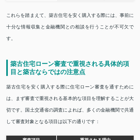
これらを踏まえて、築古住宅を安く購入する際には、事前に
十分な情報収集と金融機関との相談を行うことが不可欠で
す。
築古住宅ローン審査で重視される具体的項
目と築古ならではの注意点
築古住宅を安く購入する際に住宅ローン審査を通すために
は、まず審査で重視される基本的な項目を理解することが大
切です。国土交通省の調査によれば、多くの金融機関で共通
して審査対象となる項目は以下の通りです：
審査項目
重視される理由