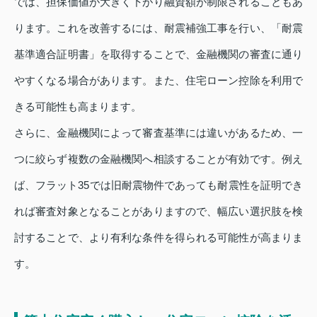
では、担保価値が大きく下がり融資額が制限されることもあ
ります。これを改善するには、耐震補強工事を行い、「耐震
基準適合証明書」を取得することで、金融機関の審査に通り
やすくなる場合があります。また、住宅ローン控除を利用で
きる可能性も高まります。
さらに、金融機関によって審査基準には違いがあるため、一
つに絞らず複数の金融機関へ相談することが有効です。例え
ば、フラット35では旧耐震物件であっても耐震性を証明でき
れば審査対象となることがありますので、幅広い選択肢を検
討することで、より有利な条件を得られる可能性が高まりま
す。