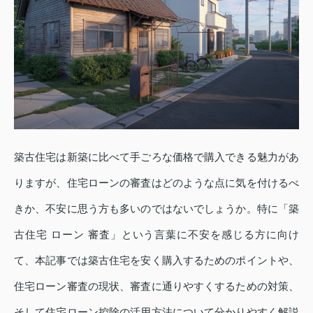
築古住宅は新築に比べて手ごろな価格で購入できる魅力があ
りますが、住宅ローンの審査はどのような点に気を付けるべ
きか、不安に思う方も多いのではないでしょうか。特に「築
古住宅 ローン 審査」という言葉に不安を感じる方に向け
て、本記事では築古住宅を安く購入するためのポイントや、
住宅ローン審査の現状、審査に通りやすくするための対策、
そして住宅ローン控除の活用方法について分かりやすく解説