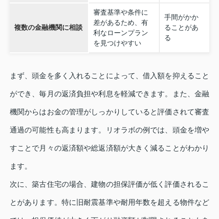
審査基準や条件に
手間がかか
差があるため、有
複数の金融機関に相談
ることがあ
利なローンプラン
る
を見つけやすい
まず、頭金を多く入れることによって、借入額を抑えること
ができ、毎月の返済負担や利息を軽減できます。また、金融
機関からはお金の管理がしっかりしていると評価されて審査
通過の可能性も高まります。リオラボの例では、頭金を増や
すことで月々の返済額や総返済額が大きく減ることがわかり
ます。
次に、築古住宅の場合、建物の担保評価が低く評価されるこ
とがあります。特に旧耐震基準や耐用年数を超える物件など