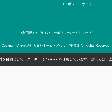
コーポレートサイト
利用規約
プライバシーポリシー
サイトマップ
Copyright(c) 株式会社カヨシホーム ハウジング事業部 All Rights Reserved.
を目的として、クッキー（Cookie）を使用しています。
詳しくは、