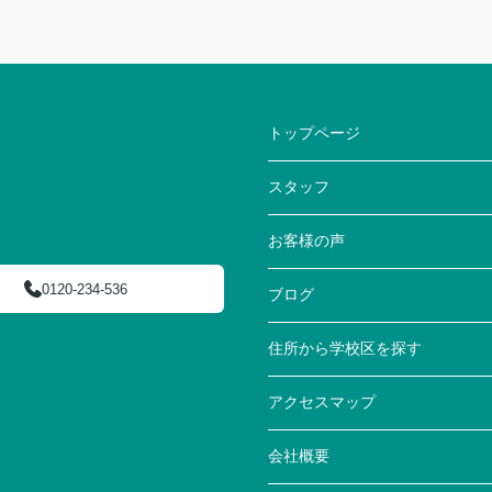
トップページ
スタッフ
お客様の声
0120-234-536
ブログ
住所から学校区を探す
アクセスマップ
会社概要