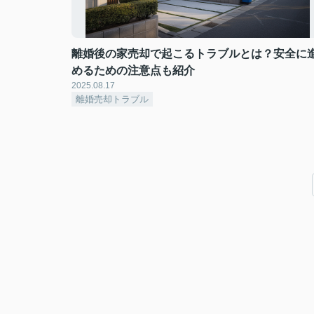
離婚後の家売却で起こるトラブルとは？安全に
めるための注意点も紹介
2025.08.17
離婚売却トラブル