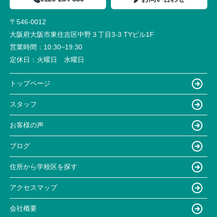
〒546-0012
大阪府大阪市東住吉区中野３丁目3-3 TYビル1F
営業時間：
10:30~19:30
定休日：
火曜日 水曜日
トップページ
スタッフ
お客様の声
ブログ
住所から学校区を探す
アクセスマップ
会社概要