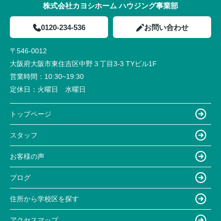
株式会社カヨシホーム ハウジング事業部
0120-234-536
お問い合わせ
〒546-0012
大阪府大阪市東住吉区中野３丁目3-3 TYビル1F
営業時間：
10:30~19:30
定休日：
火曜日 水曜日
トップページ
スタッフ
お客様の声
ブログ
住所から学校区を探す
アクセスマップ