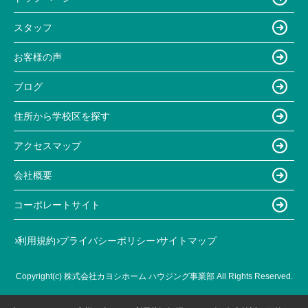
スタッフ
お客様の声
ブログ
住所から学校区を探す
アクセスマップ
会社概要
コーポレートサイト
利用規約
プライバシーポリシー
サイトマップ
Copyright(c) 株式会社カヨシホーム ハウジング事業部 All Rights Reserved.